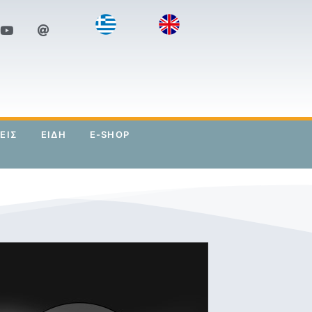
ΕΙΣ
ΕΙΔΗ
E-SHOP