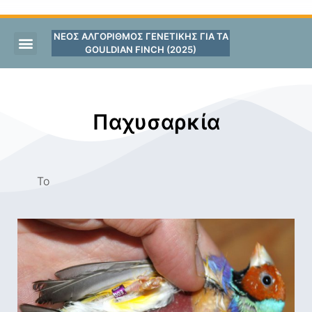
ΝΕΟΣ ΑΛΓΟΡΙΘΜΟΣ ΓΕΝΕΤΙΚΗΣ ΓΙΑ ΤΑ
GOULDIAN FINCH (2025)
Παχυσαρκία
Το