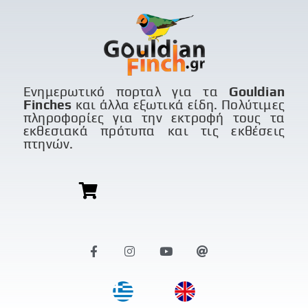
Ενημερωτικό πορταλ για τα
Gouldian
Finches
και άλλα εξωτικά είδη. Πολύτιμες
πληροφορίες για την εκτροφή τους τα
εκθεσιακά πρότυπα και τις εκθέσεις
πτηνών.