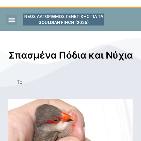
ΝΕΟΣ ΑΛΓΟΡΙΘΜΟΣ ΓΕΝΕΤΙΚΗΣ ΓΙΑ ΤΑ
GOULDIAN FINCH (2025)
Σπασμένα Πόδια και Νύχια
Το