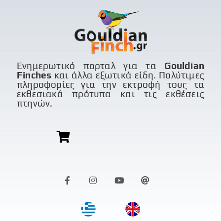
Ενημερωτικό πορταλ για τα
Gouldian
Finches
και άλλα εξωτικά είδη. Πολύτιμες
πληροφορίες για την εκτροφή τους τα
εκθεσιακά πρότυπα και τις εκθέσεις
πτηνών.