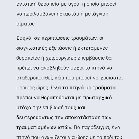
εντατική θεραπεία με υγρά, η οποία μπορεί
να περιλαμβάνει ησταστάρ ή μετάγγιση
αίματος.
Συχνά, σε περιπτώσεις τραυμάτων, οι
διαγνωστικές εξετάσεις ή εκτεταμένες
θεραπείες ή χειρουργικές επεμβάσεις θα
πρέπει να αναβληθούν μέχρι το πτηνό να
σταθεροποιηθεί, κάτι που μπορεί να χρειαστεί
μερικές ώρες.
Όλα τα πτηνά με τραύματα
πρέπει να θεραπεύονται με πρωταρχικό
στόχο την επιβίωσή τους και
δευτερευόντως την αποκατάσταση των
τραυματισμένων ιστών.
Για παράδειγμα, ένα
πτηνό που αγωνίζεται για ώρες με το πόδι του