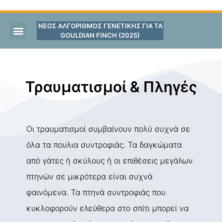
ΝΕΟΣ ΑΛΓΟΡΙΘΜΟΣ ΓΕΝΕΤΙΚΗΣ ΓΙΑ ΤΑ
GOULDIAN FINCH (2025)
Τραυματισμοί & Πληγές
Οι τραυματισμοί συμβαίνουν πολύ συχνά σε
όλα τα πουλια συντροφιάς. Τα δαγκώματα
από γάτες ή σκύλους ή οι επιθέσεις μεγάλων
πτηνών σε μικρότερα είναι συχνά
φαινόμενα. Τα πτηνά συντροφιάς που
κυκλοφορούν ελεύθερα στο σπίτι μπορεί να