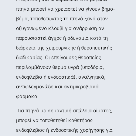
πτηνά μπορεί να χρειαστεί να γίνουν βήμα-
βήμα, τοποθετώντας το πτηνό ξανά στον
οξυγονωμένο κλουβί για ανάρρωση αν
παρουσιαστεί άγχος ή αδυναμία κατά τη
διάρκεια της χειρουργικής ή θεραπευτικής
διαδικασίας. Οι επείγουσες θεραπείες
περιλαμβάνουν θερμά υγρά (υποδόρια,
ενδοφλέβια ή ενδοοστικά), αναλγητικά,
αντιφλεγμονώδη και αντιμικροβιακά
φάρμακα.
Για πτηνά με σημαντική απώλεια αίματος,
μπορεί να τοποθετηθεί καθετήρας
ενδοφλέβιας ή ενδοοστικής χορήγησης για