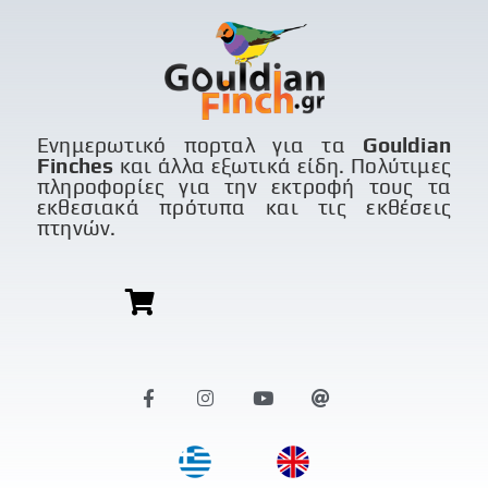
Ενημερωτικό πορταλ για τα
Gouldian
Finches
και άλλα εξωτικά είδη. Πολύτιμες
πληροφορίες για την εκτροφή τους τα
εκθεσιακά πρότυπα και τις εκθέσεις
πτηνών.