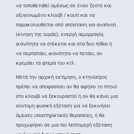
να τοποθετηθεί αμέσως σε έναν ζεστό και
οξυγονωμένο κλουβί / κουτί και να
παρακολουθείται από απόσταση για αναπνοή
(κίνηση της ουράς), ενεργή αιμορραγία,
ικανότητα να στέκεται και στα δυο πόδια ή
να περπατάει, ικανότητα να πετάει, αν
κρεμάει τα φτερά του κτλ.
Μετά την αρχική εκτίμηση, ο κτηνίατρος
πρέπει να αποφασίσει αν θα αφήσει το πτηνό
στο κλουβί να ξεκουραστεί ή αν θα κάνει μια
σύντομη φυσική εξέταση για να ξεκινήσει
άμεσες υποστηρικτικές θεραπείες, ή θα
προχωρήσει σε μια πιο λεπτομερή εξέταση