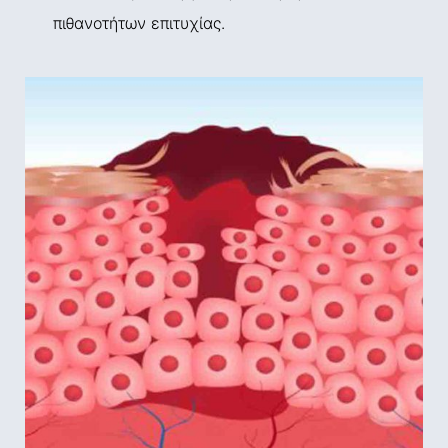
πιθανοτήτων επιτυχίας.