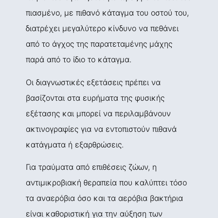
πιασμένο, με πιθανό κάταγμα του οστού του,
διατρέχει μεγαλύτερο κίνδυνο να πεθάνει
από το άγχος της παρατεταμένης μάχης
παρά από το ίδιο το κάταγμα.
Οι διαγνωστικές εξετάσεις πρέπει να
βασίζονται στα ευρήματα της φυσικής
εξέτασης και μπορεί να περιλαμβάνουν
ακτινογραφίες για να εντοπιστούν πιθανά
κατάγματα ή εξαρθρώσεις.
Για τραύματα από επιθέσεις ζώων, η
αντιμικροβιακή θεραπεία που καλύπτει τόσο
τα αναερόβια όσο και τα αερόβια βακτήρια
είναι καθοριστική για την αύξηση των