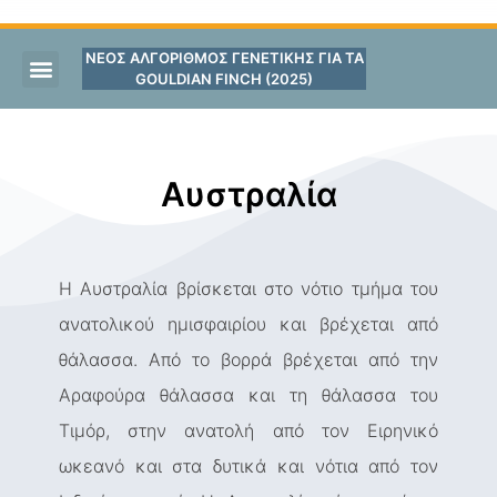
ΝΕΟΣ ΑΛΓΟΡΙΘΜΟΣ ΓΕΝΕΤΙΚΗΣ ΓΙΑ ΤΑ
GOULDIAN FINCH (2025)
Αυστραλία
Η Αυστραλία βρίσκεται στο νότιο τμήμα του
ανατολικού ημισφαιρίου και βρέχεται από
θάλασσα. Από το βορρά βρέχεται από την
Αραφούρα θάλασσα και τη θάλασσα του
Τιμόρ, στην ανατολή από τον Ειρηνικό
ωκεανό και στα δυτικά και νότια από τον