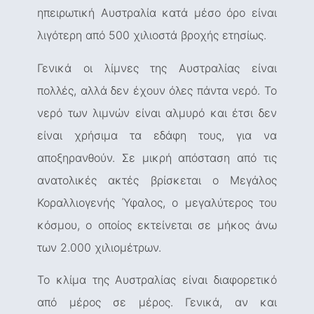
ηπειρωτική Αυστραλία κατά μέσο όρο είναι
λιγότερη από 500 χιλιοστά βροχής ετησίως.
Γενικά οι λίμνες της Αυστραλίας είναι
πολλές, αλλά δεν έχουν όλες πάντα νερό. Το
νερό των λιμνών είναι αλμυρό και έτσι δεν
είναι χρήσιμα τα εδάφη τους, για να
αποξηρανθούν. Σε μικρή απόσταση από τις
ανατολικές ακτές βρίσκεται ο Μεγάλος
Κοραλλιογενής Ύφαλος, ο μεγαλύτερος του
κόσμου, ο οποίος εκτείνεται σε μήκος άνω
των 2.000 χιλιομέτρων.
Το κλίμα της Αυστραλίας είναι διαφορετικό
από μέρος σε μέρος. Γενικά, αν και