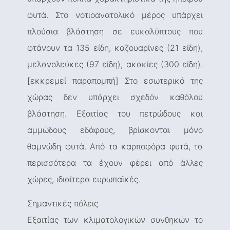
φυτά. Στο νοτιοανατολικό μέρος υπάρχει
πλούσια βλάστηση σε ευκαλύπτους που
φτάνουν τα 135 είδη, καζουαρίνες (21 είδη),
μελανολεύκες (97 είδη), ακακίες (300 είδη).
[εκκρεμεί παραπομπή] Στο εσωτερικό της
χώρας δεν υπάρχει σχεδόν καθόλου
βλάστηση. Εξαιτίας του πετρώδους και
αμμώδους εδάφους, βρίσκονται μόνο
θαμνώδη φυτά. Από τα καρποφόρα φυτά, τα
περισσότερα τα έχουν φέρει από άλλες
χώρες, ιδιαίτερα ευρωπαϊκές.
Σημαντικές πόλεις
Εξαιτίας των κλιματολογικών συνθηκών το