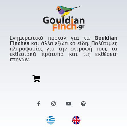
Ενημερωτικό πορταλ για τα
Gouldian
Finches
και άλλα εξωτικά είδη. Πολύτιμες
πληροφορίες για την εκτροφή τους τα
εκθεσιακά πρότυπα και τις εκθέσεις
πτηνών.