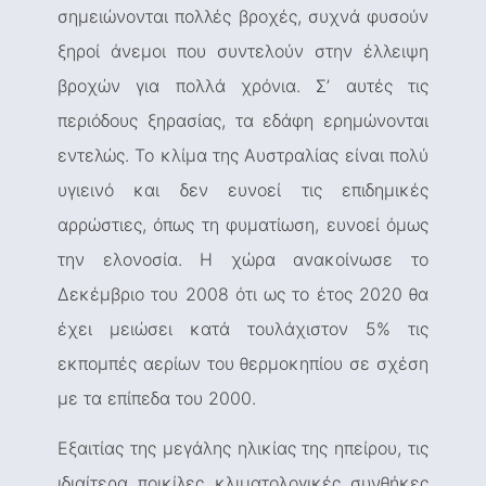
σημειώνονται πολλές βροχές, συχνά φυσούν
ξηροί άνεμοι που συντελούν στην έλλειψη
βροχών για πολλά χρόνια. Σ’ αυτές τις
περιόδους ξηρασίας, τα εδάφη ερημώνονται
εντελώς. Το κλίμα της Αυστραλίας είναι πολύ
υγιεινό και δεν ευνοεί τις επιδημικές
αρρώστιες, όπως τη φυματίωση, ευνοεί όμως
την ελονοσία. Η χώρα ανακοίνωσε το
Δεκέμβριο του 2008 ότι ως το έτος 2020 θα
έχει μειώσει κατά τουλάχιστον 5% τις
εκπομπές αερίων του θερμοκηπίου σε σχέση
με τα επίπεδα του 2000.
Εξαιτίας της μεγάλης ηλικίας της ηπείρου, τις
ιδιαίτερα ποικίλες κλιματολογικές συνθήκες