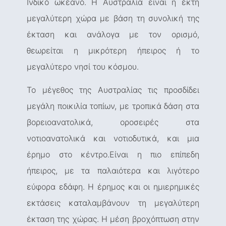
Ινδικό ωκεανό. Η Αυστραλία είναι η έκτη
μεγαλύτερη χώρα με βάση τη συνολική της
έκταση και ανάλογα με τον ορισμό,
θεωρείται η μικρότερη ήπειρος ή το
μεγαλύτερο νησί του κόσμου.
Το μέγεθος της Αυστραλίας τις προσδίδει
μεγάλη ποικιλία τοπίων, με τροπικά δάση στα
βορειοανατολικά, οροσειρές στα
νοτιοανατολικά και νοτιοδυτικά, και μια
έρημο στο κέντρο.Είναι η πιο επίπεδη
ήπειρος, με τα παλαιότερα και λιγότερο
εύφορα εδάφη. Η έρημος και οι ημιερημικές
εκτάσεις καταλαμβάνουν τη μεγαλύτερη
έκταση της χώρας. Η μέση βροχόπτωση στην